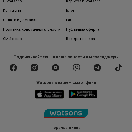
О Watsons
Карьера в Watsons
Контакты
Блог
Оплата и доставка
FAQ
Политика конфиденциальности
Публичная оферта
СМИ о нас
Возврат заказа
Подписывайтесь
на наши соцсети
и мессенджеры
Watsons в вашем смартфоне
Горячая линия