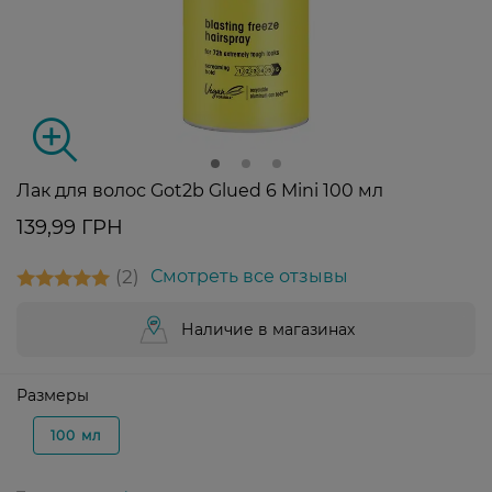
Лак для волос Got2b Glued 6 Mini 100 мл
139,99 ГРН
2
Смотреть все отзывы
Наличие в магазинах
Размеры
100 мл