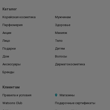
Каталог
Корейская косметика
Мужчинам
Парфюмерия
Здоровье
Акции
Макияж
Лицо
Тело
Подарки
Детям
Дом
Волосы
Аксессуары
Дерматокосметика
Бренды
Клиентам
Правила и условия
Магазины
Watsons Club
Подарочные сертификаты