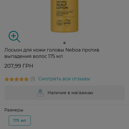
Лосьон для кожи головы Neboa против
выпадения волос 175 мл
207,99 ГРН
1
Смотреть все отзывы
Наличие в магазинах
Размеры
175 мл