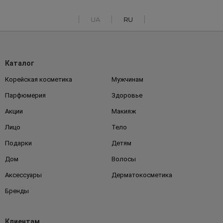
UA
RU
Каталог
Корейская косметика
Мужчинам
Парфюмерия
Здоровье
Акции
Макияж
Лицо
Тело
Подарки
Детям
Дом
Волосы
Аксессуары
Дерматокосметика
Бренды
Клиентам