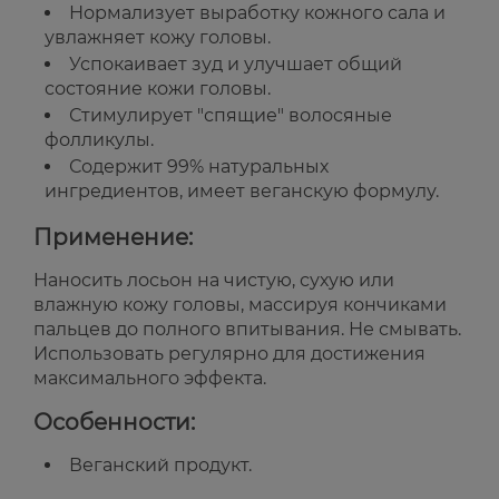
Нормализует выработку кожного сала и
увлажняет кожу головы.
Успокаивает зуд и улучшает общий
состояние кожи головы.
Стимулирует "спящие" волосяные
фолликулы.
Содержит 99% натуральных
ингредиентов, имеет веганскую формулу.
Применение:
Наносить лосьон на чистую, сухую или
влажную кожу головы, массируя кончиками
пальцев до полного впитывания. Не смывать.
Использовать регулярно для достижения
максимального эффекта.
Особенности:
Веганский продукт.