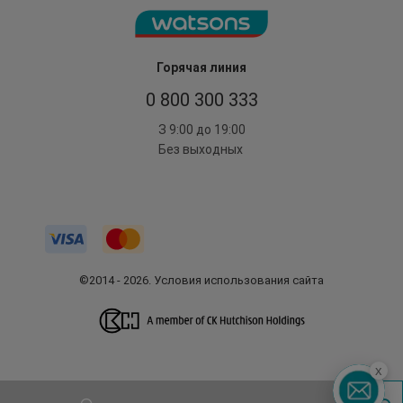
Горячая линия
0 800 300 333
З 9:00 до 19:00
Без выходных
©2014 - 2026. Условия использования сайта
x