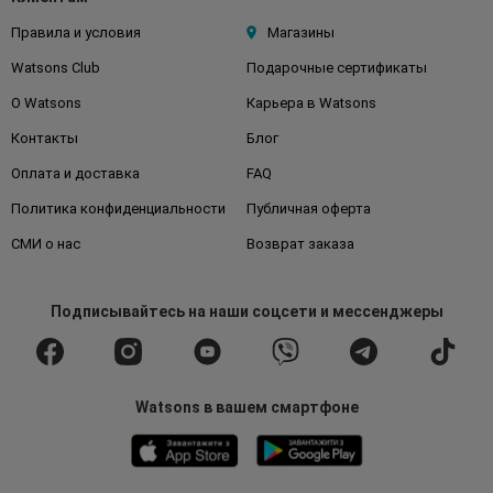
Правила и условия
Магазины
Watsons Club
Подарочные сертификаты
О Watsons
Карьера в Watsons
Контакты
Блог
Оплата и доставка
FAQ
Политика конфиденциальности
Публичная оферта
СМИ о нас
Возврат заказа
Подписывайтесь
на наши соцсети
и мессенджеры
Watsons в вашем смартфоне