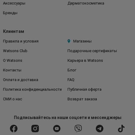
Аксессуары
Дерматокосметика
Бренды
Клиентам
Правила и условия
Магазины
Watsons Club
Подарочные сертификаты
О Watsons
Карьера в Watsons
Контакты
Блог
Оплата и доставка
FAQ
Политика конфиденциальности
Публичная оферта
СМИ о нас
Возврат заказа
Подписывайтесь
на наши соцсети
и мессенджеры