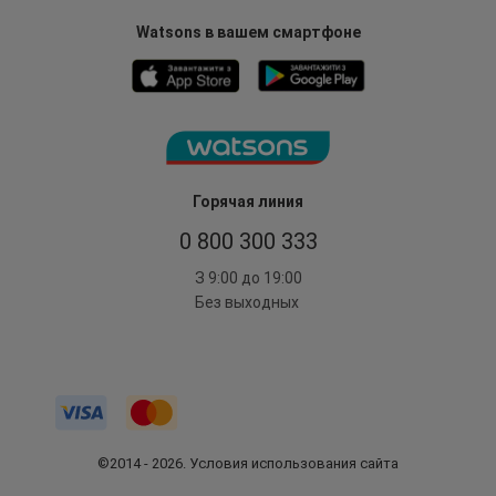
Watsons в вашем смартфоне
Горячая линия
0 800 300 333
З 9:00 до 19:00
Без выходных
©2014 - 2026. Условия использования сайта