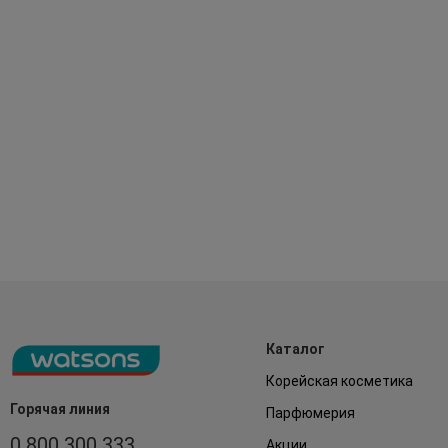
Каталог
Корейская косметика
Горячая линия
Парфюмерия
0 800 300 333
Акции