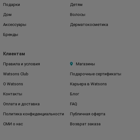
Подарки
Детям
Дом
Волосы
Аксессуары
Дерматокосметика
Бренды
Клиентам
Правила и условия
Магазины
Watsons Club
Подарочные сертификаты
О Watsons
Карьера в Watsons
Контакты
Блог
Оплата и доставка
FAQ
Политика конфиденциальности
Публичная оферта
СМИ о нас
Возврат заказа