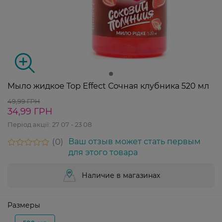
Мыло жидкое Top Effect Сочная клубника 520 мл
49,99 ГРН
34,99 ГРН
Період акції:
27 07 - 23 08
0
Ваш отзыв может стать первым
для этого товара
Наличие в магазинах
Размеры