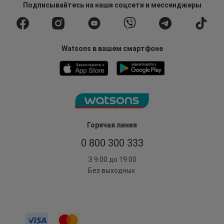
Подписывайтесь
на наши соцсети
и мессенджеры
Watsons в вашем смартфоне
Горячая линия
0 800 300 333
З 9:00 до 19:00
Без выходных