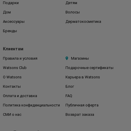
Подарки
Детям
Дом
Волосы
Аксессуары
Дерматокосметика
Бренды
Клиентам
Правила и условия
Магазины
Watsons Club
Подарочные сертификаты
О Watsons
Карьера в Watsons
Контакты
Блог
Оплата и доставка
FAQ
Политика конфиденциальности
Публичная оферта
СМИ о нас
Возврат заказа