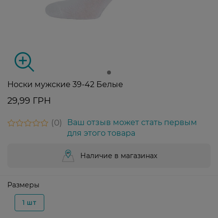
Носки мужские 39-42 Белые
29,99 ГРН
0
Ваш отзыв может стать первым
для этого товара
Наличие в магазинах
Размеры
1 шт