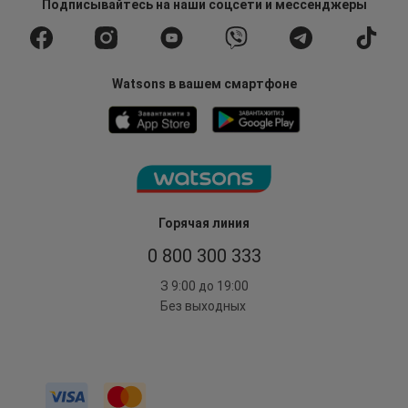
Подписывайтесь
на наши соцсети
и мессенджеры
Watsons в вашем смартфоне
Горячая линия
0 800 300 333
З 9:00 до 19:00
Без выходных