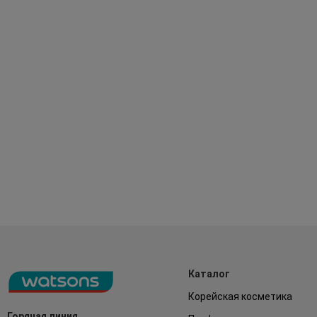
Каталог
Корейская косметика
Горячая линия