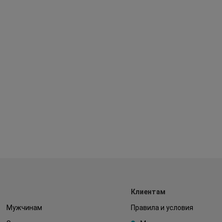
Клиентам
Мужчинам
Правила и условия