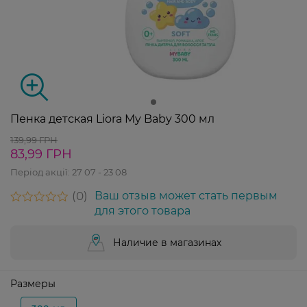
Пенка детская Liora My Baby 300 мл
139,99 ГРН
83,99 ГРН
Період акції:
27 07 - 23 08
0
Ваш отзыв может стать первым
для этого товара
Наличие в магазинах
Размеры