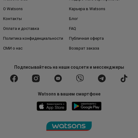
О Watsons
Карьера в Watsons
Контакты
Блог
Оплата и доставка
FAQ
Политика конфиденциальности
Публичная оферта
СМИ о нас
Возврат заказа
Подписывайтесь
на наши соцсети
и мессенджеры
Watsons в вашем смартфоне