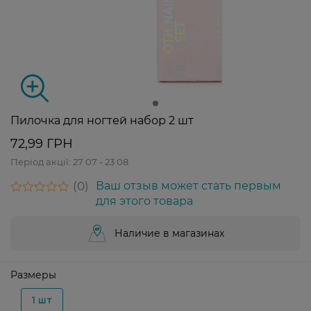
Пилочка для ногтей набор 2 шт
72,99 ГРН
Період акції:
27 07 - 23 08
0
Ваш отзыв может стать первым
для этого товара
Наличие в магазинах
Размеры
1 шт