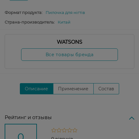
Формат продукта:
Пилочка для нігтів
Страна-производитель:
Китай
WATSONS
Все товары бренда
Описание
Применение
Состав
Рейтинг и отзывы
0