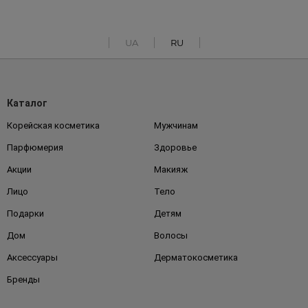
UA
RU
Каталог
Корейская косметика
Мужчинам
Парфюмерия
Здоровье
Акции
Макияж
Лицо
Тело
Подарки
Детям
Дом
Волосы
Аксессуары
Дерматокосметика
Бренды