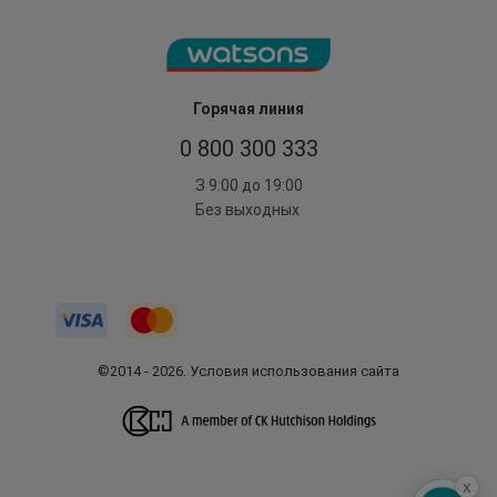
Горячая линия
0 800 300 333
З 9:00 до 19:00
Без выходных
©2014 - 2026. Условия использования сайта
x