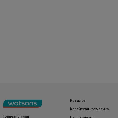
Каталог
Корейская косметика
Горячая линия
Парфюмерия