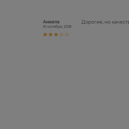
Анжела
Дорогие, но качест
10 октября, 2018