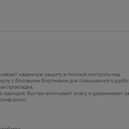
чивают надежную защиту и полный контроль над
улу с боковыми бортиками для повышенного удобс
ая прокладка.
 одеждой, быстро впитывают влагу и удерживают за
 комфортно.