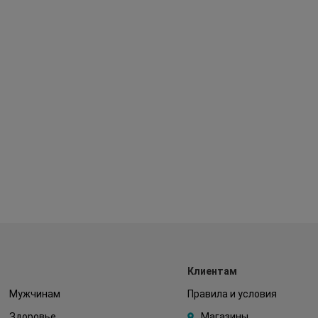
Клиентам
Мужчинам
Правила и условия
Здоровье
Магазины