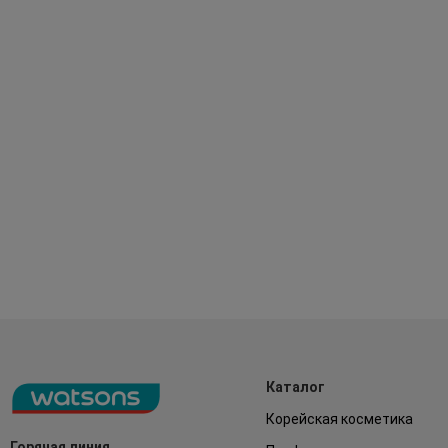
Каталог
Корейская косметика
Горячая линия