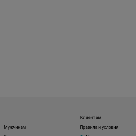
Клиентам
Мужчинам
Правила и условия