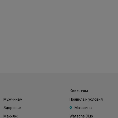
Клиентам
Мужчинам
Правила и условия
Здоровье
Магазины
Макияж
Watsons Club