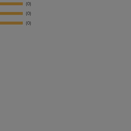
0
0
0