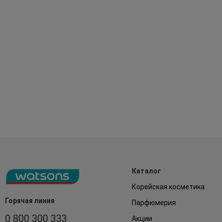
Каталог
Корейская косметика
Горячая линия
Парфюмерия
0 800 300 333
Акции