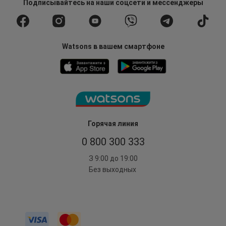
Подписывайтесь
на наши соцсети
и мессенджеры
Watsons в вашем смартфоне
Горячая линия
0 800 300 333
З 9:00 до 19:00
Без выходных