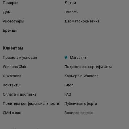
Подарки
Детям
Дом
Волосы
Аксессуары
Дерматокосметика
Бренды
Клиентам
Правила и условия
Магазины
Watsons Club
Подарочные сертификаты
О Watsons
Карьера в Watsons
Контакты
Блог
Оплата и доставка
FAQ
Политика конфиденциальности
Публичная оферта
СМИ о нас
Возврат заказа