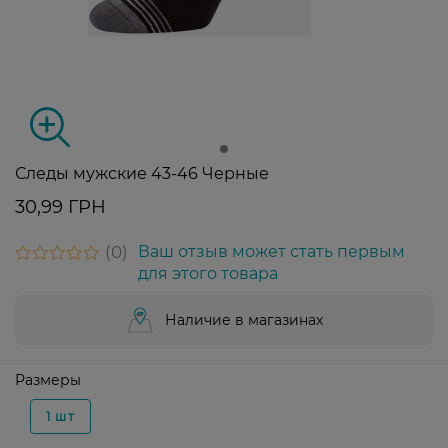
Следы мужские 43-46 Черные
30,99 ГРН
0
Ваш отзыв может стать первым
для этого товара
Наличие в магазинах
Размеры
1 шт