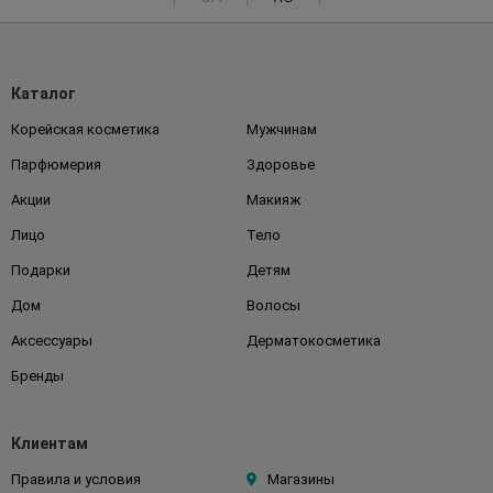
Каталог
Корейская косметика
Мужчинам
Парфюмерия
Здоровье
Акции
Макияж
Лицо
Тело
Подарки
Детям
Дом
Волосы
Аксессуары
Дерматокосметика
Бренды
Клиентам
Правила и условия
Магазины