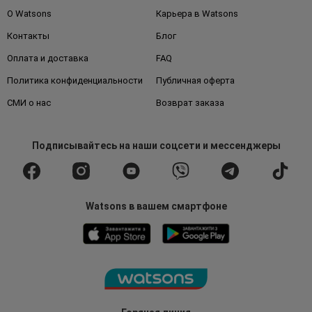
О Watsons
Карьера в Watsons
Контакты
Блог
Оплата и доставка
FAQ
Политика конфиденциальности
Публичная оферта
СМИ о нас
Возврат заказа
Подписывайтесь
на наши соцсети
и мессенджеры
Watsons в вашем смартфоне