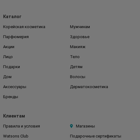
Каталог
Корейская косметика
Мужчинам
Парфюмерия
Здоровье
Акции
Макияж
Лицо
Тело
Подарки
Детям
Дом
Волосы
Аксессуары
Дерматокосметика
Бренды
Клиентам
Правила и условия
Магазины
Watsons Club
Подарочные сертификаты