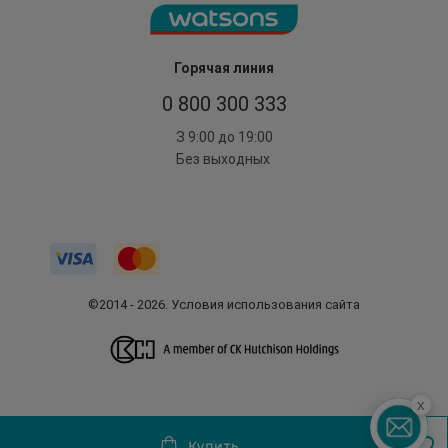
Горячая линия
0 800 300 333
З 9:00 до 19:00
Без выходных
©2014 - 2026. Условия использования сайта
x