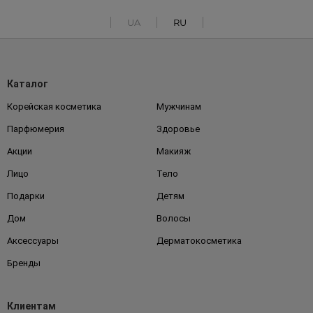
UA
RU
Каталог
Корейская косметика
Мужчинам
Парфюмерия
Здоровье
Акции
Макияж
Лицо
Тело
Подарки
Детям
Дом
Волосы
Аксессуары
Дерматокосметика
Бренды
Клиентам