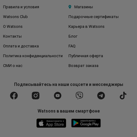
Правила и условия
Магазины
Watsons Club
Подарочные сертификаты
О Watsons
Карьера в Watsons
Контакты
Блог
Оплата и доставка
FAQ
Политика конфиденциальности
Публичная оферта
СМИ о нас
Возврат заказа
Подписывайтесь
на наши соцсети
и мессенджеры
Watsons в вашем смартфоне