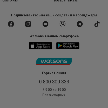
СМИ о нас
Возврат заказа
Подписывайтесь
на наши соцсети
и мессенджеры
Watsons в вашем смартфоне
Горячая линия
0 800 300 333
З 9:00 до 19:00
Без выходных