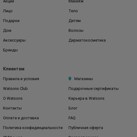
Акции
Макияж
Лицо
Тело
Подарки
Детям
Дом
Волосы
Аксессуары
Дерматокосметика
Бренды
Клиентам
Правила и условия
Магазины
Watsons Club
Подарочные сертификаты
О Watsons
Карьера в Watsons
Контакты
Блог
Оплата и доставка
FAQ
Политика конфиденциальности
Публичная оферта