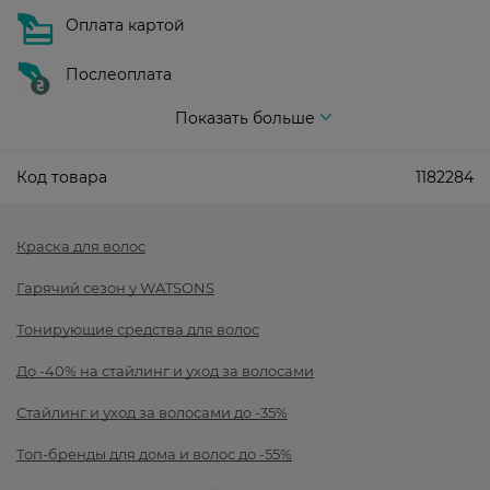
Оплата картой
Послеоплата
Показать больше
Код товара
1182284
Краска для волос
Гарячий сезон у WATSONS
Тонирующие средства для волос
До -40% на стайлинг и уход за волосами
Стайлинг и уход за волосами до -35%
Топ-бренды для дома и волос до -55%