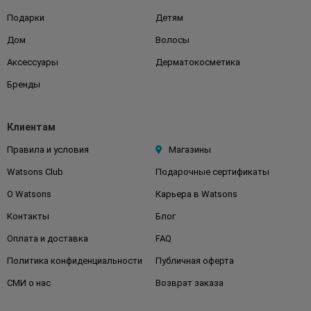
Подарки
Детям
Дом
Волосы
Аксессуары
Дерматокосметика
Бренды
Клиентам
Правила и условия
Магазины
Watsons Club
Подарочные сертификаты
О Watsons
Карьера в Watsons
Контакты
Блог
Оплата и доставка
FAQ
Политика конфиденциальности
Публичная оферта
СМИ о нас
Возврат заказа