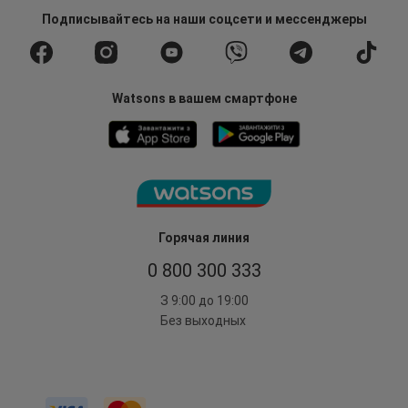
Подписывайтесь
на наши соцсети
и мессенджеры
Watsons в вашем смартфоне
Горячая линия
0 800 300 333
З 9:00 до 19:00
Без выходных