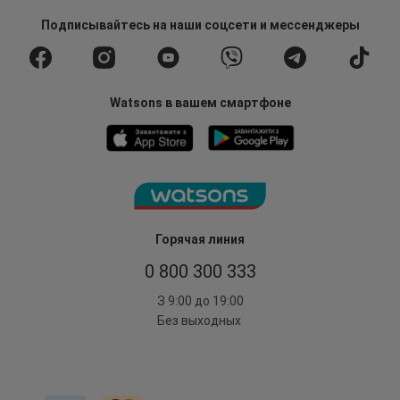
Подписывайтесь
на наши соцсети
и мессенджеры
Watsons в вашем смартфоне
Горячая линия
0 800 300 333
З 9:00 до 19:00
Без выходных