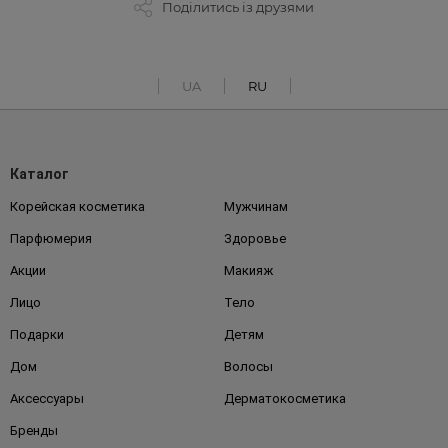
Поділитись із друзями
UA
RU
Каталог
Корейская косметика
Мужчинам
Парфюмерия
Здоровье
Акции
Макияж
Лицо
Тело
Подарки
Детям
Дом
Волосы
Аксессуары
Дерматокосметика
Бренды