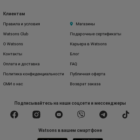
Клиентам
Правила и условия
Магазины
Watsons Club
Подарочные сертификаты
О Watsons
Карьера в Watsons
Контакты
Блог
Оплата и доставка
FAQ
Политика конфиденциальности
Публичная оферта
СМИ о нас
Возврат заказа
Подписывайтесь
на наши соцсети
и мессенджеры
Watsons в вашем смартфоне