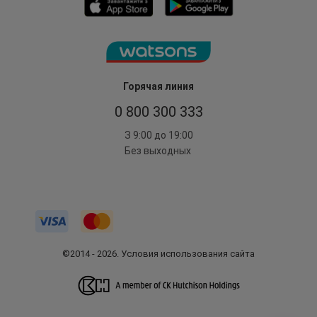
Горячая линия
0 800 300 333
З 9:00 до 19:00
Без выходных
©2014 - 2026. Условия использования сайта