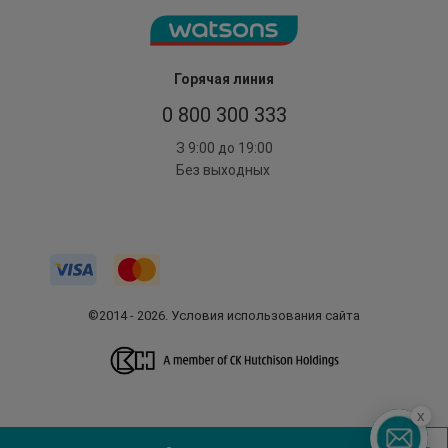
Горячая линия
0 800 300 333
З 9:00 до 19:00
Без выходных
©2014 - 2026. Условия использования сайта
x