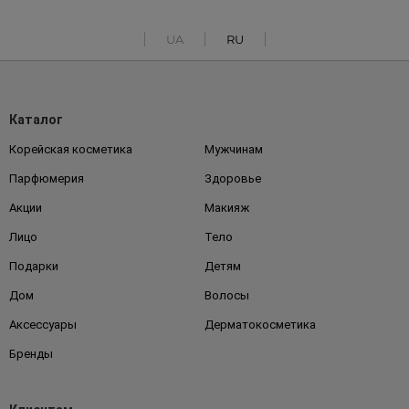
UA
RU
Каталог
Корейская косметика
Мужчинам
Парфюмерия
Здоровье
Акции
Макияж
Лицо
Тело
Подарки
Детям
Дом
Волосы
Аксессуары
Дерматокосметика
Бренды