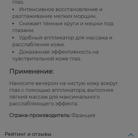
глаз.
Интенсивное восстановление и
разглаживание мелких морщин.
Снижает тёмные круги и мешки под
глазами.
Удобный аппликатор для массажа и
расслабления кожи.
Доказанная эффективность на
чувствительной коже глаз.
Применение:
Наносите вечером на чистую кожу вокруг
глаз с помощью аппликатора, выполняя
лёгкий массаж для максимального
расслабляющего эффекта.
Страна-производитель:
Франция
Рейтинг и отзывы