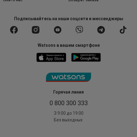
Подписывайтесь
на наши соцсети
и мессенджеры
Watsons в вашем смартфоне
Горячая линия
0 800 300 333
З 9:00 до 19:00
Без выходных