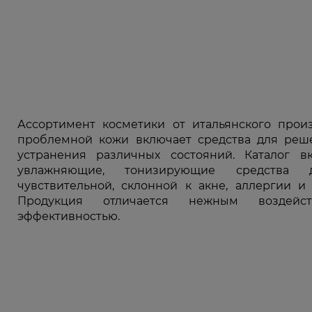
Ассортимент косметики от итальянского произв
проблемной кожи включает средства для реш
устранения различных состояний. Каталог в
увлажняющие, тонизирующие средства 
чувствительной, склонной к акне, аллергии и
Продукция отличается нежным воздей
эффективностью.