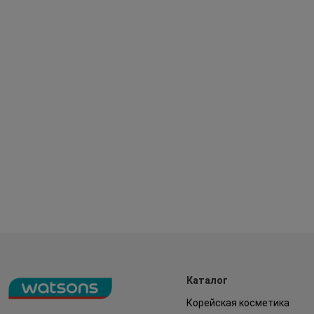
Каталог
Корейская косметика