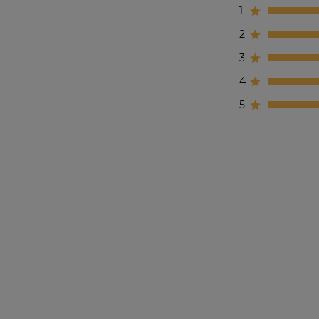
1
2
3
4
5