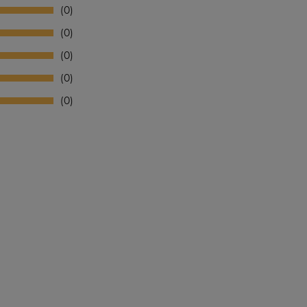
0
0
0
0
0