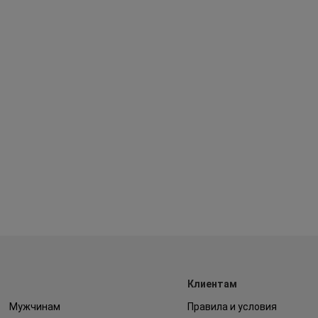
Клиентам
Мужчинам
Правила и условия