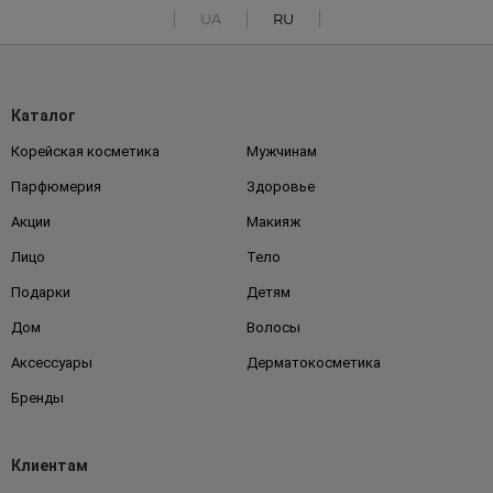
UA
RU
Каталог
Корейская косметика
Мужчинам
Парфюмерия
Здоровье
Акции
Макияж
Лицо
Тело
Подарки
Детям
Дом
Волосы
Аксессуары
Дерматокосметика
Бренды
Клиентам