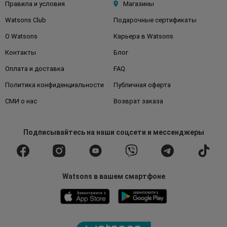
Правила и условия
Магазины
Watsons Club
Подарочные сертификаты
О Watsons
Карьера в Watsons
Контакты
Блог
Оплата и доставка
FAQ
Политика конфиденциальности
Публичная оферта
СМИ о нас
Возврат заказа
Подписывайтесь
на наши соцсети
и мессенджеры
Watsons в вашем смартфоне