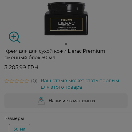
Крем для для сухой кожи Lierac Premium
сменный блок 50 мл
3 205,99 ГРН
0
Ваш отзыв может стать первым
для этого товара
Наличие в магазинах
Размеры
50 мл