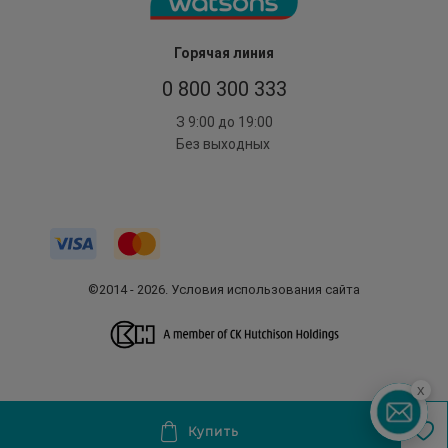
Горячая линия
0 800 300 333
З 9:00 до 19:00
Без выходных
©2014 - 2026. Условия использования сайта
x