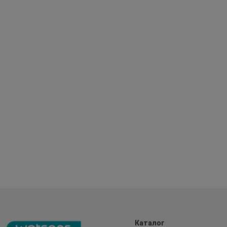
Каталог