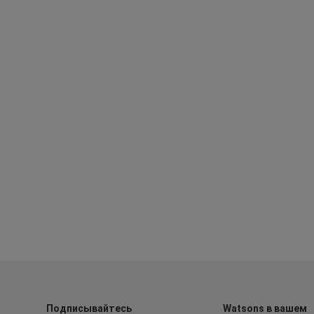
Подписывайтесь
Watsons в вашем