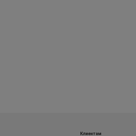
Клиентам