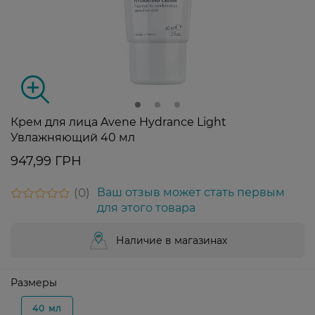
Крем для лица Avene Hydrance Light
Увлажняющий 40 мл
947,99 ГРН
0
Ваш отзыв может стать первым
для этого товара
Наличие в магазинах
Размеры
40 мл