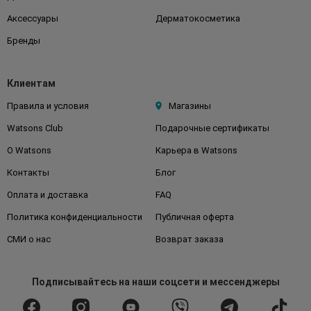
Аксессуары
Дерматокосметика
Бренды
Клиентам
Правила и условия
Магазины
Watsons Club
Подарочные сертификаты
О Watsons
Карьера в Watsons
Контакты
Блог
Оплата и доставка
FAQ
Политика конфиденциальности
Публичная оферта
СМИ о нас
Возврат заказа
Подписывайтесь
на наши соцсети
и мессенджеры