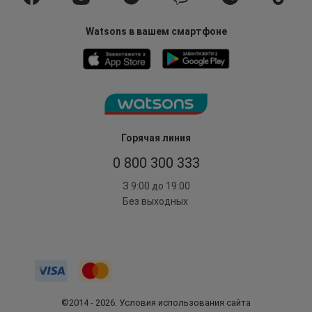
Watsons в вашем смартфоне
Горячая линия
0 800 300 333
З 9:00 до 19:00
Без выходных
©2014 - 2026. Условия использования сайта