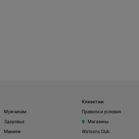
Клиентам
Мужчинам
Правила и условия
Здоровье
Магазины
Макияж
Watsons Club