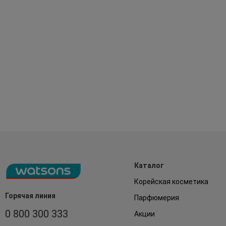
Каталог
Корейская косметика
Горячая линия
Парфюмерия
0 800 300 333
Акции