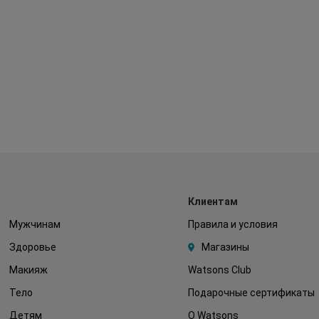
Клиентам
Мужчинам
Правила и условия
Здоровье
Магазины
Макияж
Watsons Club
Тело
Подарочные сертификаты
Детям
О Watsons