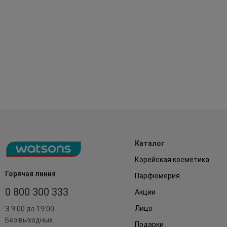
Каталог
Корейская косметика
Горячая линия
Парфюмерия
0 800 300 333
Акции
Лицо
З 9:00 до 19:00
Без выходных
Подарки