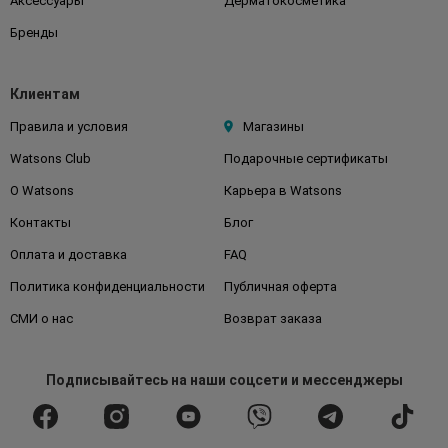
Аксессуары
Дерматокосметика
Бренды
Клиентам
Правила и условия
Магазины
Watsons Club
Подарочные сертификаты
О Watsons
Карьера в Watsons
Контакты
Блог
Оплата и доставка
FAQ
Политика конфиденциальности
Публичная оферта
СМИ о нас
Возврат заказа
Подписывайтесь
на наши соцсети
и мессенджеры