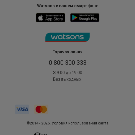
Watsons в вашем смартфоне
Горячая линия
0 800 300 333
З 9:00 до 19:00
Без выходных
©2014 - 2026. Условия использования сайта