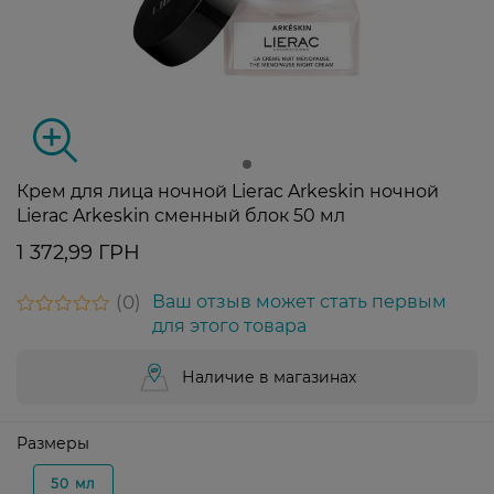
Крем для лица ночной Lierac Arkeskin ночной
Lierac Arkeskin сменный блок 50 мл
1 372,99 ГРН
0
Ваш отзыв может стать первым
для этого товара
Наличие в магазинах
Размеры
50 мл