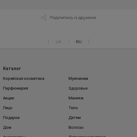
Поділитись із друзями
UA
RU
Каталог
Корейская косметика
Мужчинам
Парфюмерия
Здоровье
Акции
Макияж
Лицо
Тело
Подарки
Детям
Дом
Волосы