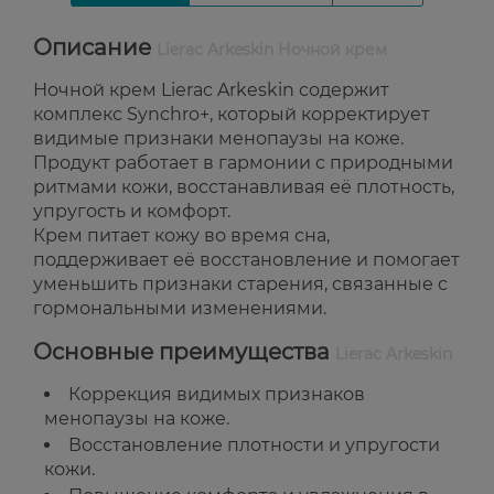
Описание
Lierac Arkeskin Ночной крем
Ночной крем Lierac Arkeskin содержит
комплекс Synchro+, который корректирует
видимые признаки менопаузы на коже.
Продукт работает в гармонии с природными
ритмами кожи, восстанавливая её плотность,
упругость и комфорт.
Крем питает кожу во время сна,
поддерживает её восстановление и помогает
уменьшить признаки старения, связанные с
гормональными изменениями.
Основные преимущества
Lierac Arkeskin
Коррекция видимых признаков
менопаузы на коже.
Восстановление плотности и упругости
кожи.