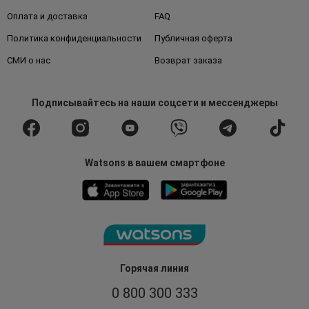
Оплата и доставка
FAQ
Политика конфиденциальности
Публичная оферта
СМИ о нас
Возврат заказа
Подписывайтесь
на наши соцсети
и мессенджеры
Watsons в вашем смартфоне
Горячая линия
0 800 300 333