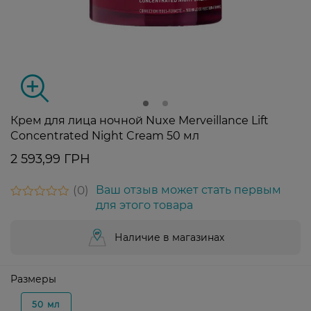
Крем для лица ночной Nuxe Merveillance Lift
Concentrated Night Cream 50 мл
2 593,99 ГРН
0
Ваш отзыв может стать первым
для этого товара
Наличие в магазинах
Размеры
50 мл