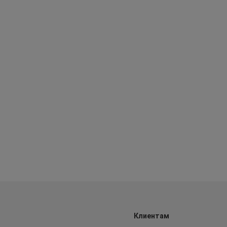
Клиентам