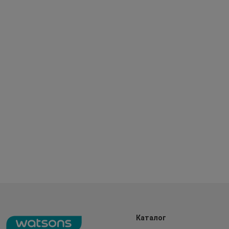
Каталог