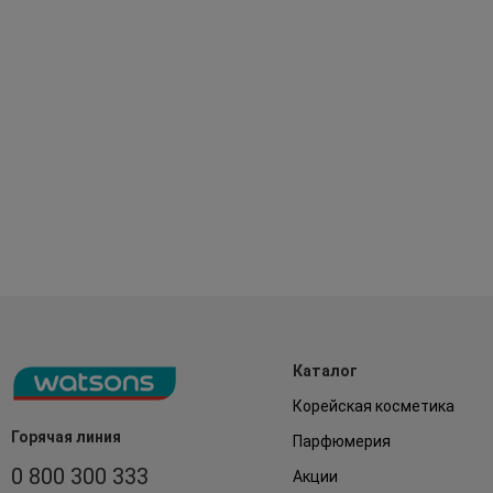
Каталог
Корейская косметика
Горячая линия
Парфюмерия
0 800 300 333
Акции