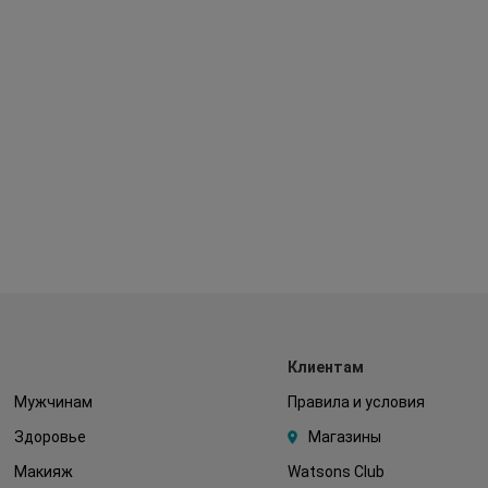
Клиентам
Мужчинам
Правила и условия
Здоровье
Магазины
Макияж
Watsons Club