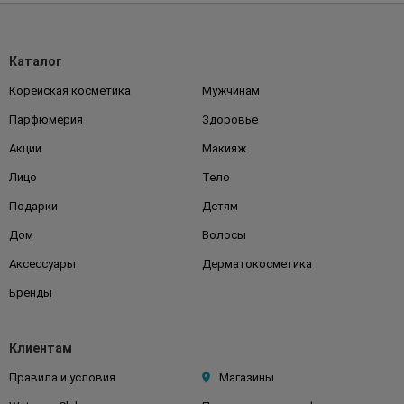
Каталог
Корейская косметика
Мужчинам
Парфюмерия
Здоровье
Акции
Макияж
Лицо
Тело
Подарки
Детям
Дом
Волосы
Аксессуары
Дерматокосметика
Бренды
Клиентам
Правила и условия
Магазины