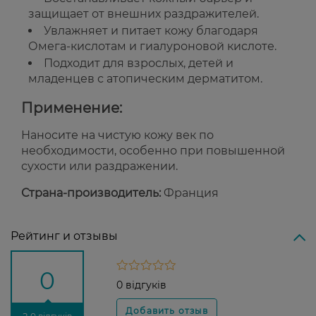
защищает от внешних раздражителей.
Увлажняет и питает кожу благодаря
Омега-кислотам и гиалуроновой кислоте.
Подходит для взрослых, детей и
младенцев с атопическим дерматитом.
Применение:
Наносите на чистую кожу век по
необходимости, особенно при повышенной
сухости или раздражении.
Страна-производитель:
Франция
Рейтинг и отзывы
0
0 відгуків