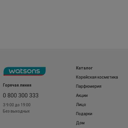
Каталог
Корейская косметика
Горячая линия
Парфюмерия
0 800 300 333
Акции
Лицо
З 9:00 до 19:00
Без выходных
Подарки
Дом