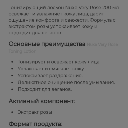
Тонизирующий лосьон Nuxe Very Rose 200 мл
освежает и увлажняет кожу лица, дарит
ощущение комфорта и свежести. Формула с
экстрактом розы успокаивает кожу и
подходит для веганов.
Основные преимущества
Nuxe Very Rose
Toning Lotion
Тонизирует и освежает кожу лица.
Увлажняет и смягчает кожу.
Успокаивает раздражения.
Деликатное очищение после умывания.
Подходит для веганов.
Активный компонент:
Экстракт розы
Формат продукта: