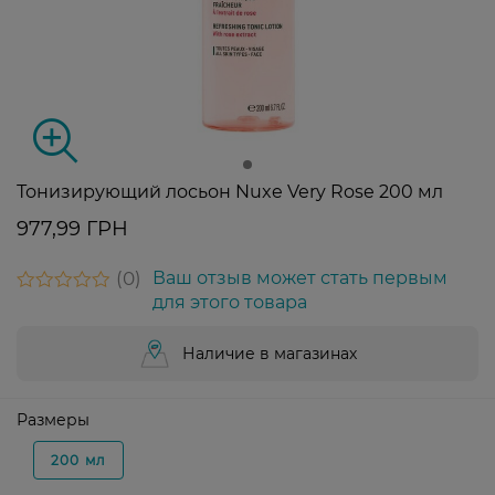
Тонизирующий лосьон Nuxe Very Rose 200 мл
977,99 ГРН
0
Ваш отзыв может стать первым
для этого товара
Наличие в магазинах
Размеры
200 мл