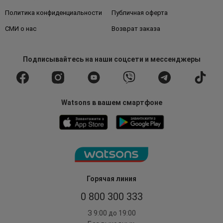
Политика конфиденциальности
Публичная оферта
СМИ о нас
Возврат заказа
Подписывайтесь
на наши соцсети
и мессенджеры
Watsons в вашем смартфоне
Горячая линия
0 800 300 333
З 9:00 до 19:00