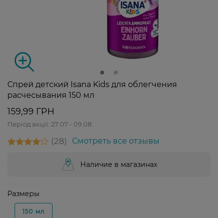
Спрей детский Isana Kids для облегчения
расчесывания 150 мл
159,99 ГРН
Період акції:
27 07 - 09 08
28
Смотреть все отзывы
Наличие в магазинах
Размеры
150 мл