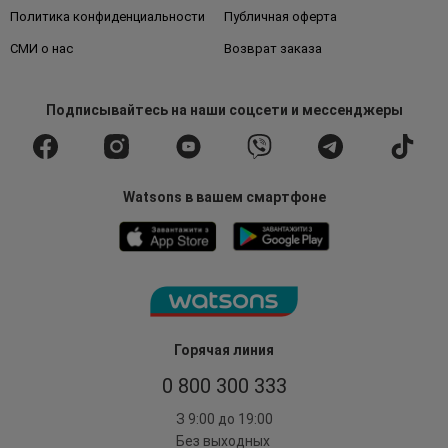
Политика конфиденциальности
Публичная оферта
СМИ о нас
Возврат заказа
Подписывайтесь
на наши соцсети
и мессенджеры
Watsons в вашем смартфоне
Горячая линия
0 800 300 333
З 9:00 до 19:00
Без выходных