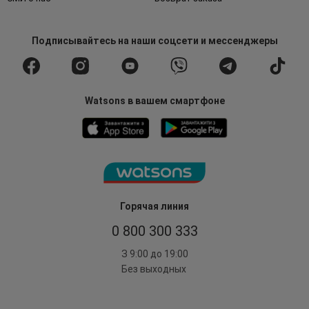
Подписывайтесь
на наши соцсети
и мессенджеры
Watsons в вашем смартфоне
Горячая линия
0 800 300 333
З 9:00 до 19:00
Без выходных