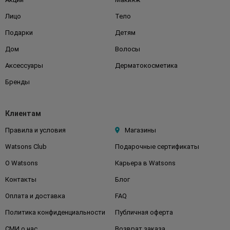
Лицо
Тело
Подарки
Детям
Дом
Волосы
Аксессуары
Дерматокосметика
Бренды
Клиентам
Правила и условия
Магазины
Watsons Club
Подарочные сертификаты
О Watsons
Карьера в Watsons
Контакты
Блог
Оплата и доставка
FAQ
Политика конфиденциальности
Публичная оферта
СМИ о нас
Возврат заказа