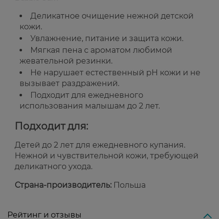
Деликатное очищение нежной детской
кожи.
Увлажнение, питание и защита кожи.
Мягкая пена с ароматом любимой
жевательной резинки.
Не нарушает естественный pH кожи и не
вызывает раздражений.
Подходит для ежедневного
использования малышам до 2 лет.
Подходит для:
Детей до 2 лет для ежедневного купания.
Нежной и чувствительной кожи, требующей
деликатного ухода.
Страна-производитель:
Польша
Рейтинг и отзывы