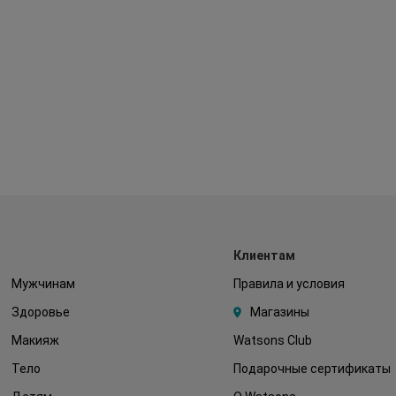
Клиентам
Мужчинам
Правила и условия
Здоровье
Магазины
Макияж
Watsons Club
Тело
Подарочные сертификаты