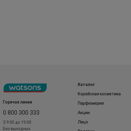
Каталог
Корейская косметика
Горячая линия
Парфюмерия
0 800 300 333
Акции
Лицо
З 9:00 до 19:00
Без выходных