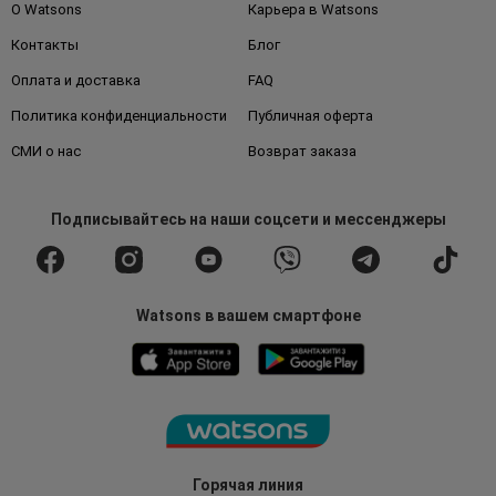
О Watsons
Карьера в Watsons
Контакты
Блог
Оплата и доставка
FAQ
Политика конфиденциальности
Публичная оферта
СМИ о нас
Возврат заказа
Подписывайтесь
на наши соцсети
и мессенджеры
Watsons в вашем смартфоне
Горячая линия