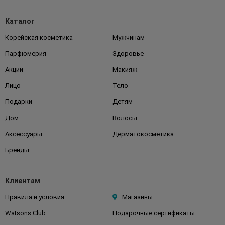
Каталог
Корейская косметика
Мужчинам
Парфюмерия
Здоровье
Акции
Макияж
Лицо
Тело
Подарки
Детям
Дом
Волосы
Аксессуары
Дерматокосметика
Бренды
Клиентам
Правила и условия
Магазины
Watsons Club
Подарочные сертификаты