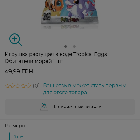
Игрушка растущая в воде Tropical Eggs
Обитатели морей 1 шт
49,99 ГРН
0
Ваш отзыв может стать первым
для этого товара
Наличие в магазинах
Размеры
1 шт