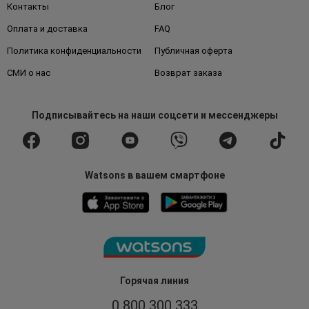
Контакты
Блог
Оплата и доставка
FAQ
Политика конфиденциальности
Публичная оферта
СМИ о нас
Возврат заказа
Подписывайтесь
на наши соцсети
и мессенджеры
Watsons в вашем смартфоне
Горячая линия
0 800 300 333