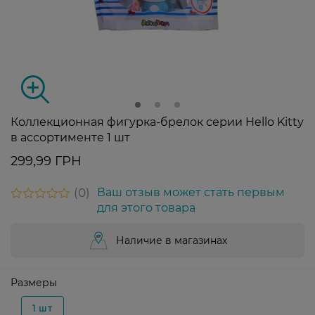
Коллекционная фигурка-брелок серии Hello Kitty
в ассортименте 1 шт
299,99 ГРН
0
Ваш отзыв может стать первым
для этого товара
Наличие в магазинах
Размеры
1 шт