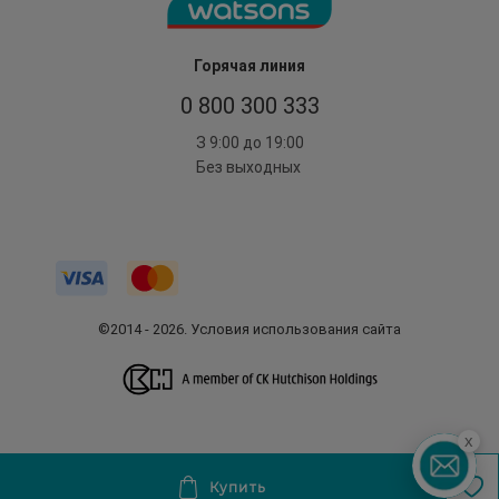
Горячая линия
0 800 300 333
З 9:00 до 19:00
Без выходных
©2014 - 2026. Условия использования сайта
x