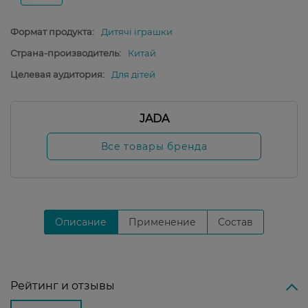
Формат продукта:
Дитячі іграшки
Страна-производитель:
Китай
Целевая аудитория:
Для дітей
JADA
Все товары бренда
Описание
Применение
Состав
Рейтинг и отзывы