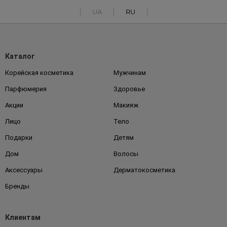
UA
RU
Каталог
Корейская косметика
Мужчинам
Парфюмерия
Здоровье
Акции
Макияж
Лицо
Тело
Подарки
Детям
Дом
Волосы
Аксессуары
Дерматокосметика
Бренды
Клиентам