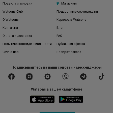
Правила и условия
Магазины
Watsons Club
Подарочные сертификаты
О Watsons
Карьера в Watsons
Контакты
Блог
Оплата и доставка
FAQ
Политика конфиденциальности
Публичная оферта
СМИ о нас
Возврат заказа
Подписывайтесь
на наши соцсети
и мессенджеры
Watsons в вашем смартфоне