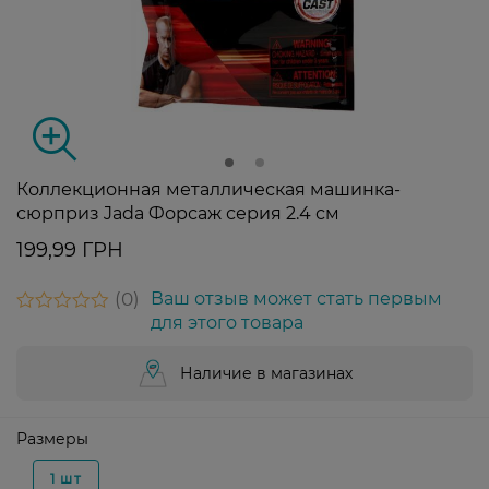
Коллекционная металлическая машинка-
сюрприз Jada Форсаж серия 2.4 см
199,99 ГРН
0
Ваш отзыв может стать первым
для этого товара
Наличие в магазинах
Размеры
1 шт