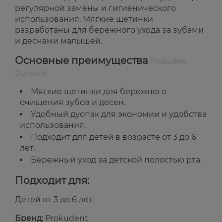
регулярной замены и гигиенического
использования. Мягкие щетинки
разработаны для бережного ухода за зубами
и деснами малышей.
Основные преимущества
Prokudent
Duopack
Мягкие щетинки для бережного
очищения зубов и десен.
Удобный дуопак для экономии и удобства
использования.
Подходит для детей в возрасте от 3 до 6
лет.
Бережный уход за детской полостью рта.
Подходит для:
Детей от 3 до 6 лет.
Бренд:
Prokudent