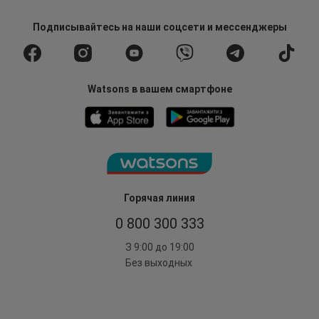
Подписывайтесь
на наши соцсети
и мессенджеры
Watsons в вашем смартфоне
Горячая линия
0 800 300 333
З 9:00 до 19:00
Без выходных