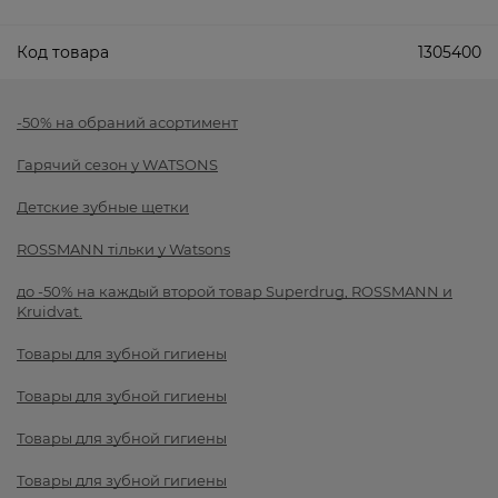
Код товара
1305400
-50% на обраний асортимент
Гарячий сезон у WATSONS
Детские зубные щетки
ROSSMANN тільки у Watsons
до -50% на каждый второй товар Superdrug, ROSSMANN и
Kruidvat.
Товары для зубной гигиены
Товары для зубной гигиены
Товары для зубной гигиены
Товары для зубной гигиены