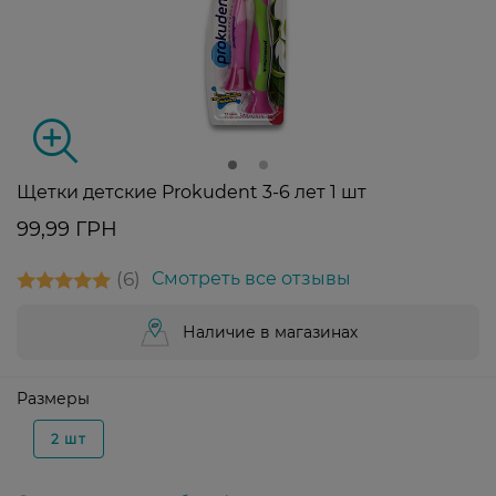
Щетки детские Prokudent 3-6 лет 1 шт
99,99 ГРН
6
Смотреть все отзывы
Наличие в магазинах
Размеры
2 шт