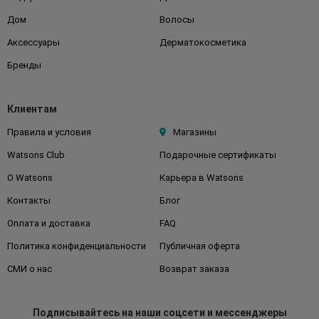
Дом
Волосы
Аксессуары
Дерматокосметика
Бренды
Клиентам
Правила и условия
Магазины
Watsons Club
Подарочные сертификаты
О Watsons
Карьера в Watsons
Контакты
Блог
Оплата и доставка
FAQ
Политика конфиденциальности
Публичная оферта
СМИ о нас
Возврат заказа
Подписывайтесь
на наши соцсети
и мессенджеры