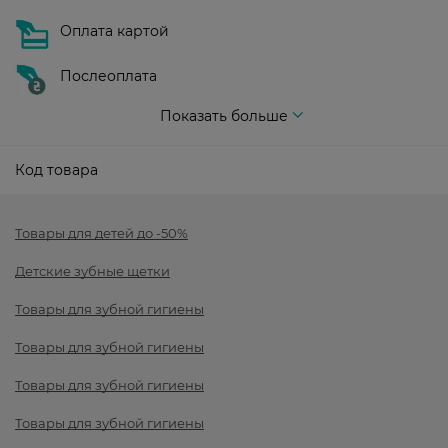
Оплата картой
Послеоплата
Показать больше
Код товара
Товары для детей до -50%
Детские зубные щетки
Товары для зубной гигиены
Товары для зубной гигиены
Товары для зубной гигиены
Товары для зубной гигиены