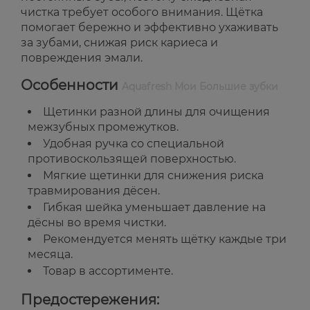
чистка требует особого внимания. Щётка
помогает бережно и эффективно ухаживать
за зубами, снижая риск кариеса и
повреждения эмали.
Особенности
Aquafresh Мои Большие зубки
Щетинки разной длины для очищения
межзубных промежутков.
Удобная ручка со специальной
противоскользящей поверхностью.
Мягкие щетинки для снижения риска
травмирования дёсен.
Гибкая шейка уменьшает давление на
дёсны во время чистки.
Рекомендуется менять щётку каждые три
месяца.
Товар в ассортименте.
Предостережения: