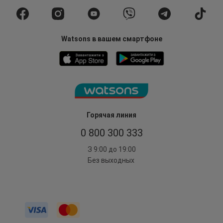
Watsons в вашем смартфоне
Горячая линия
0 800 300 333
З 9:00 до 19:00
Без выходных