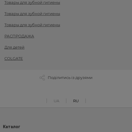
Товары для зубной гигиены
Товары для зубной гигиены
Товары для зубной гигиены
РАСПРОДАЖА
Для детей
COLGATE
Поділитись із друзями
UA
RU
Каталог