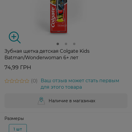
Зубная щетка детская Colgate Kids
Batman/Wonderwoman 6+ лет
74,99 ГРН
0
Ваш отзыв может стать первым
для этого товара
Наличие в магазинах
Размеры
1 шт