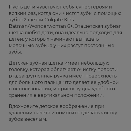
Пусть дети чувствуют себя супергероями
всякий раз, когда они чистят зубы с помощью
зубной щетки Colgate Kids
Batman/Wonderwoman 6+. Эта детская зубная
щетка любят дети, она идеально подходит для
детей, у которых начинают выпадать
молочные зубы, а у них растут постоянные
зубы.
Детская зубная щетка имеет небольшую
головку, которая облегчает очистку полости
рта, закругленная ручка имеет поверхность
для большого пальца, что делает ее удобной
в использовании, и присоску для удобного
хранения в вертикальном положении.
Вдохновите детское воображение при
удалении налета и помогите сделать чистку
зубов веселым.