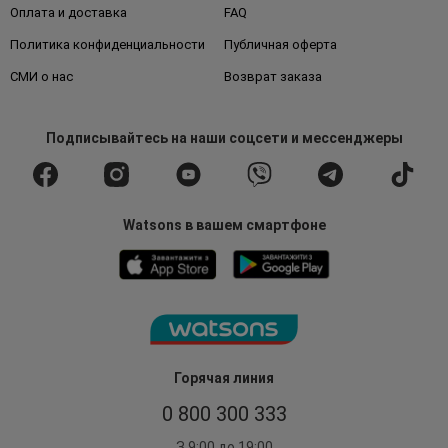
Оплата и доставка
FAQ
Политика конфиденциальности
Публичная оферта
СМИ о нас
Возврат заказа
Подписывайтесь
на наши соцсети
и мессенджеры
Watsons в вашем смартфоне
Горячая линия
0 800 300 333
З 9:00 до 19:00