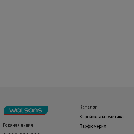
Каталог
Корейская косметика
Горячая линия
Парфюмерия