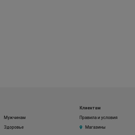
Клиентам
Мужчинам
Правила и условия
Здоровье
Магазины