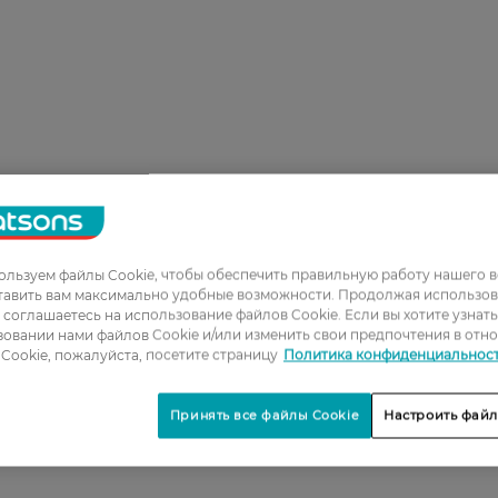
льзуем файлы Cookie, чтобы обеспечить правильную работу нашего в
тавить вам максимально удобные возможности. Продолжая использов
ы соглашаетесь на использование файлов Cookie. Если вы хотите узнат
овании нами файлов Cookie и/или изменить свои предпочтения в отн
Cookie, пожалуйста, посетите страницу
Политика конфиденциальнос
Принять все файлы Cookie
Настроить файл