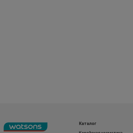
Каталог
Корейская косметика