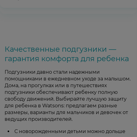
Качественные подгузники —
гарантия комфорта для ребенка
Подгузники давно стали надежными
помощниками в ежедневном уходе за малышом.
Дома, на прогулках или в путешествиях
подгузники обеспечивают ребенку полную
свободу движений. Выбирайте лучшую защиту
для ребенка в Watsons: предлагаем разные
размеры, варианты для мальчиков и девочек от
ведущих производителей.
С новорожденными детьми можно дольше