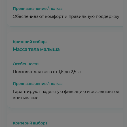
Обеспечивают комфорт и правильную поддержку
Масса тела малыша
Подходят для веса от 1,6 до 2,5 кг
Гарантируют надежную фиксацию и эффективное
впитывание