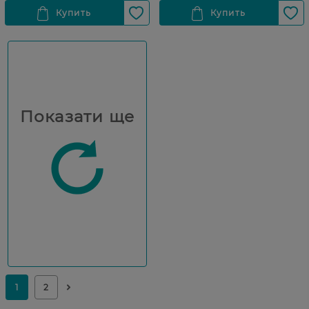
Показати ще