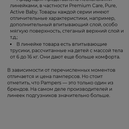
линейками, в частности Premium Care, Pure,
Active Baby. Товары каждой серии имеют
отличительные характеристики, например,
дополнительный впитывающий слой, особо
мягкую поверхность, стеганый верхний слой и
т.д.;
В линейке товара есть впитывающие
трусики, рассчитанные на детей с массой тела
от 6 до 16 кг. Они дают еще больше комфорта.
В зависимости от перечисленных моментов
отличается и цена памперсов. Но стоит
отметить, что Pampers — это только один из
брендов. На самом деле производителей и
линеек подгузников значительно больше.