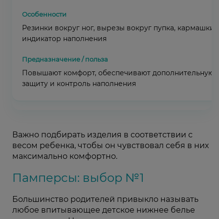
Резинки вокруг ног, вырезы вокруг пупка, кармашки,
индикатор наполнения
Повышают комфорт, обеспечивают дополнительную
защиту и контроль наполнения
Важно подбирать изделия в соответствии с
весом ребенка, чтобы он чувствовал себя в них
максимально комфортно.
Памперсы: выбор №1
Большинство родителей привыкло называть
любое впитывающее детское нижнее белье