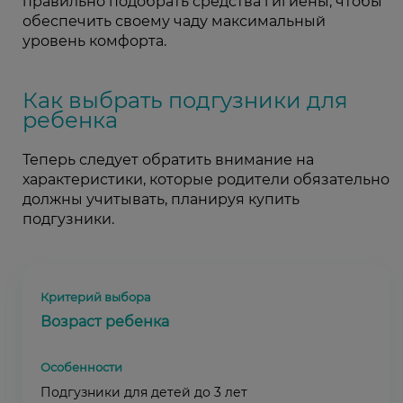
правильно подобрать средства гигиены, чтобы
обеспечить своему чаду максимальный
уровень комфорта.
Как выбрать подгузники для
ребенка
Теперь следует обратить внимание на
характеристики, которые родители обязательно
должны учитывать, планируя купить
подгузники.
Возраст ребенка
Подгузники для детей до 3 лет