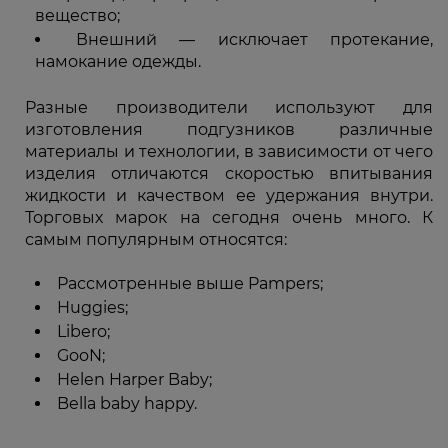
вещество;
Внешний — исключает протекание,
намокание одежды.
Разные производители используют для
изготовления подгузников различные
материалы и технологии, в зависимости от чего
изделия отличаются скоростью впитывания
жидкости и качеством ее удержания внутри.
Торговых марок на сегодня очень много. К
самым популярным относятся:
Рассмотренные выше Pampers;
Huggies;
Libero;
GooN;
Helen Harper Baby;
Bella baby happy.