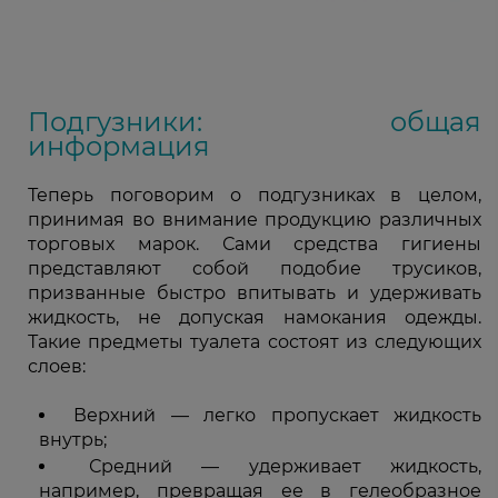
Подгузники: общая
информация
Теперь поговорим о подгузниках в целом,
принимая во внимание продукцию различных
торговых марок. Сами средства гигиены
представляют собой подобие трусиков,
призванные быстро впитывать и удерживать
жидкость, не допуская намокания одежды.
Такие предметы туалета состоят из следующих
слоев:
Верхний — легко пропускает жидкость
внутрь;
Средний — удерживает жидкость,
например, превращая ее в гелеобразное