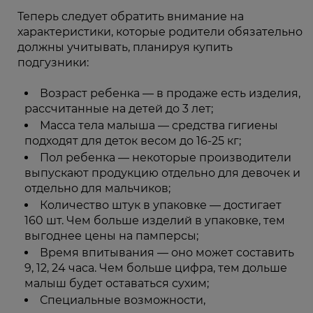
Теперь следует обратить внимание на
характеристики, которые родители обязательно
должны учитывать, планируя купить
подгузники:
Возраст ребенка — в продаже есть изделия,
рассчитанные на детей до 3 лет;
Масса тела малыша — средства гигиены
подходят для деток весом до 16-25 кг;
Пол ребенка — некоторые производители
выпускают продукцию отдельно для девочек и
отдельно для мальчиков;
Количество штук в упаковке — достигает
160 шт. Чем больше изделий в упаковке, тем
выгоднее цены на памперсы;
Время впитывания — оно может составить
9, 12, 24 часа. Чем больше цифра, тем дольше
малыш будет оставаться сухим;
Специальные возможности,