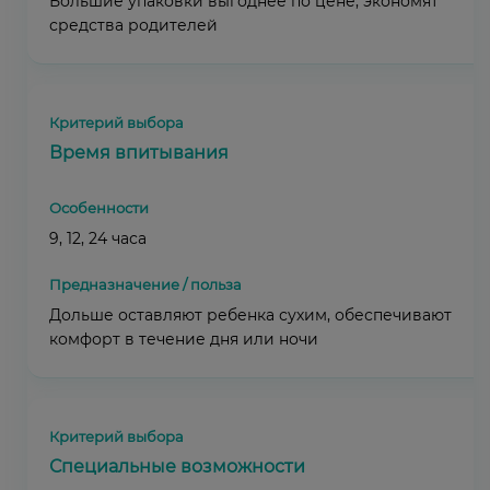
Большие упаковки выгоднее по цене, экономят
средства родителей
Время впитывания
9, 12, 24 часа
Дольше оставляют ребенка сухим, обеспечивают
комфорт в течение дня или ночи
Специальные возможности