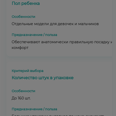
Пол ребенка
Отдельные модели для девочек и мальчиков
Обеспечивают анатомически правильную посадку и
комфорт
Количество штук в упаковке
До 160 шт.