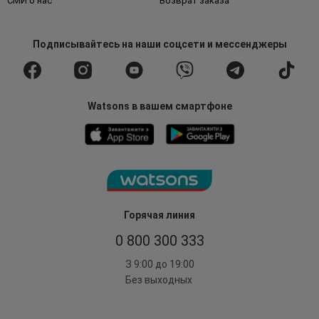
СМИ о нас
Возврат заказа
Подписывайтесь
на наши соцсети
и мессенджеры
Watsons в вашем смартфоне
Горячая линия
0 800 300 333
З 9:00 до 19:00
Без выходных