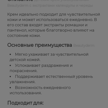
Beautyderm с экстрактами календулы и череды
Крем идеально подходит для чувствительной
кожи и может использоваться ежедневно. В
его состав входят экстракты ромашки и
пантенол, которые благотворно влияют на
состояние кожи.
Основные преимущества
Beautyderm
Мягко ухаживает за чувствительной
детской кожей.
Успокаивает раздражения и
покраснения.
Поддерживает естественный уровень
увлажнения.
Возможность ежедневного
использования.
Подходит для: