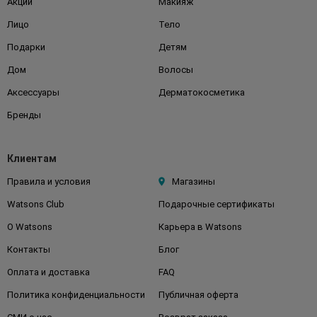
Акции
Макияж
Лицо
Тело
Подарки
Детям
Дом
Волосы
Аксессуары
Дерматокосметика
Бренды
Клиентам
Правила и условия
Магазины
Watsons Club
Подарочные сертификаты
О Watsons
Карьера в Watsons
Контакты
Блог
Оплата и доставка
FAQ
Политика конфиденциальности
Публичная оферта