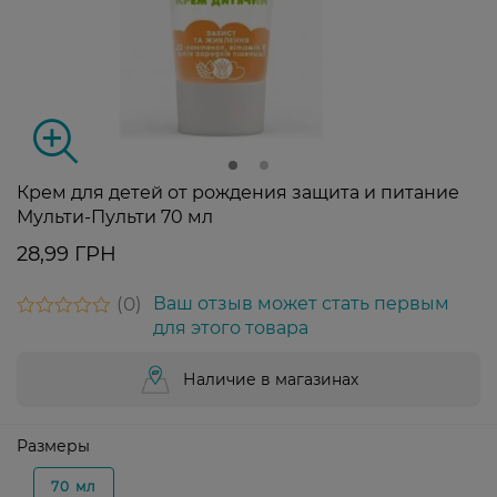
Крем для детей от рождения защита и питание
Мульти-Пульти 70 мл
28,99 ГРН
0
Ваш отзыв может стать первым
для этого товара
Наличие в магазинах
Размеры
70 мл