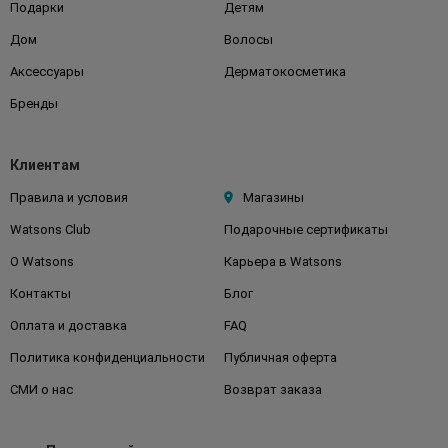
Подарки
Детям
Дом
Волосы
Аксессуары
Дерматокосметика
Бренды
Клиентам
Правила и условия
Магазины
Watsons Club
Подарочные сертификаты
О Watsons
Карьера в Watsons
Контакты
Блог
Оплата и доставка
FAQ
Политика конфиденциальности
Публичная оферта
СМИ о нас
Возврат заказа