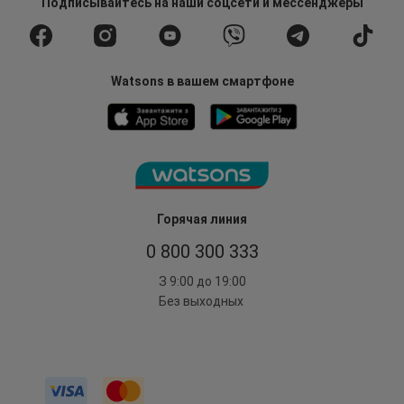
Подписывайтесь
на наши соцсети
и мессенджеры
Watsons в вашем смартфоне
Горячая линия
0 800 300 333
З 9:00 до 19:00
Без выходных