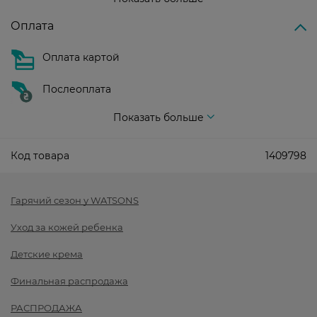
Оплата
Оплата картой
Послеоплата
Показать больше
Код товара
1409798
Гарячий сезон у WATSONS
Уход за кожей ребенка
Детские крема
Финальная распродажа
РАСПРОДАЖА